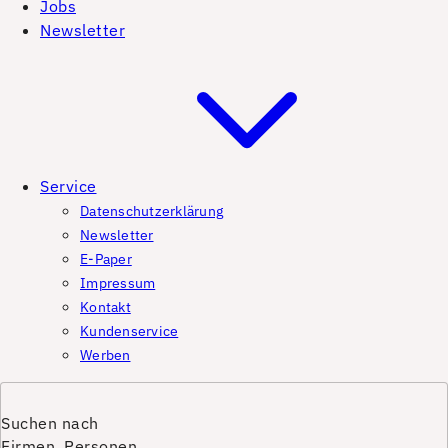
Jobs
Newsletter
Service
Datenschutzerklärung
Newsletter
E-Paper
Impressum
Kontakt
Kundenservice
Werben
Suchen nach
Firmen, Personen,