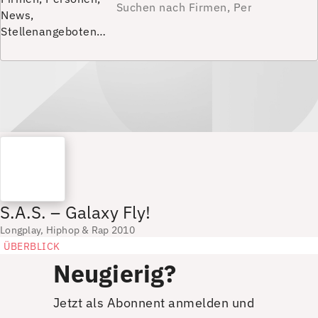
News,
Stellenangeboten…
S.A.S. – Galaxy Fly!
Longplay, Hiphop & Rap 2010
ÜBERBLICK
Neugierig?
Jetzt als Abonnent anmelden und