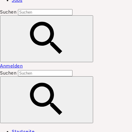
Jobs
Suchen
Anmelden
Suchen
Startseite