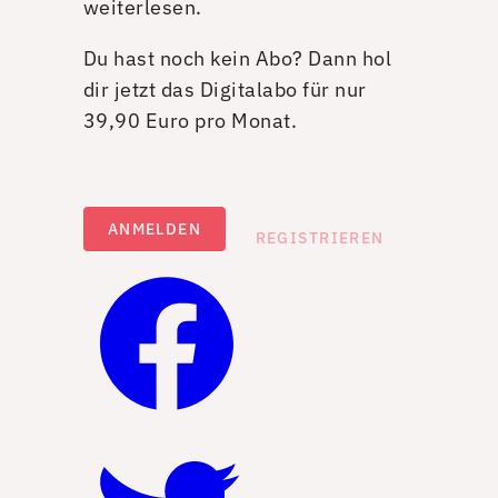
weiterlesen.
Du hast noch kein Abo? Dann hol
dir jetzt das Digitalabo für nur
39,90 Euro pro Monat.
ANMELDEN
REGISTRIEREN