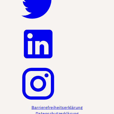
Barrierefreiheitserklärung
Datenschutzerklärung