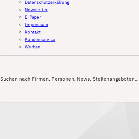
Datenschutzerklärung
Newsletter
E-Paper
Impressum
Kontakt
Kundenservice
Werben
Suchen nach Firmen, Personen, News, Stellenangeboten…