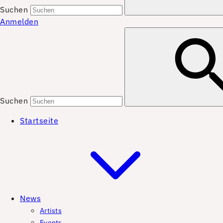
Suchen
Anmelden
Suchen
Startseite
News
Artists
Events