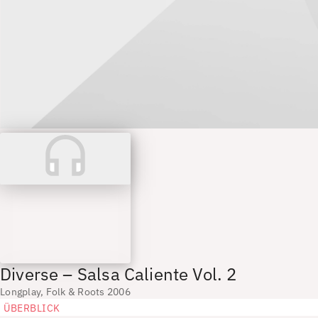
Diverse – Salsa Caliente Vol. 2
Longplay, Folk & Roots 2006
ÜBERBLICK