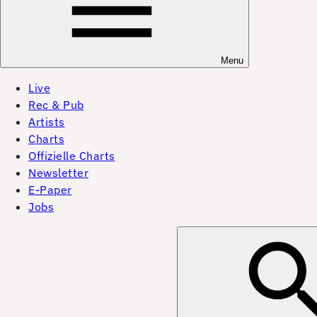
Menu
Live
Rec & Pub
Artists
Charts
Offizielle Charts
Newsletter
E-Paper
Jobs