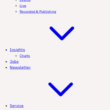
Live
Recorded & Publishing
Insights
Charts
Jobs
Newsletter
Service