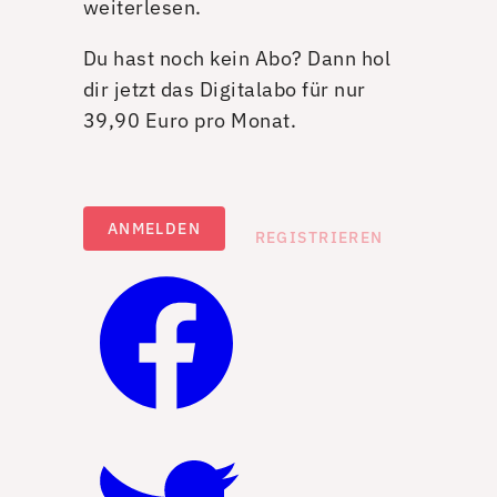
weiterlesen.
Du hast noch kein Abo? Dann hol
dir jetzt das Digitalabo für nur
39,90 Euro pro Monat.
ANMELDEN
REGISTRIEREN