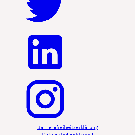
Barrierefreiheitserklärung
Datenschutzerklärung