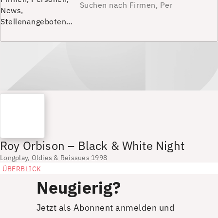
News,
Stellenangeboten…
Roy Orbison – Black & White Night
Longplay, Oldies & Reissues 1998
ÜBERBLICK
Neugierig?
Jetzt als Abonnent anmelden und