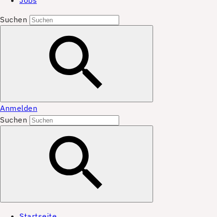
Jobs
Suchen
Anmelden
Suchen
Startseite