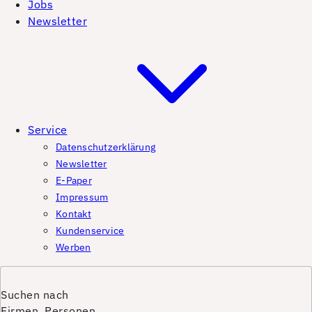
Jobs
Newsletter
Service
Datenschutzerklärung
Newsletter
E-Paper
Impressum
Kontakt
Kundenservice
Werben
Suchen nach
Firmen, Personen,