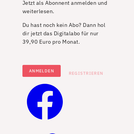
Jetzt als Abonnent anmelden und
weiterlesen.
Du hast noch kein Abo? Dann hol
dir jetzt das Digitalabo für nur
39,90 Euro pro Monat.
ANMELDEN
REGISTRIEREN