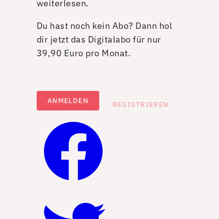
weiterlesen.
Du hast noch kein Abo? Dann hol
dir jetzt das Digitalabo für nur
39,90 Euro pro Monat.
ANMELDEN
REGISTRIEREN