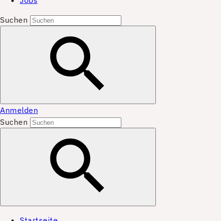
Jobs
Suchen
Anmelden
Suchen
Startseite