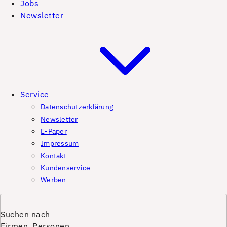
Jobs
Newsletter
Service
Datenschutzerklärung
Newsletter
E-Paper
Impressum
Kontakt
Kundenservice
Werben
Suchen nach
Firmen, Personen,