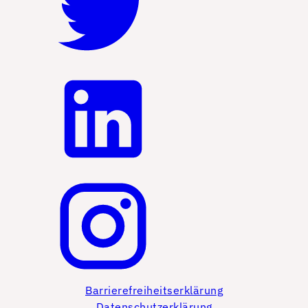
Barrierefreiheitserklärung
Datenschutzerklärung