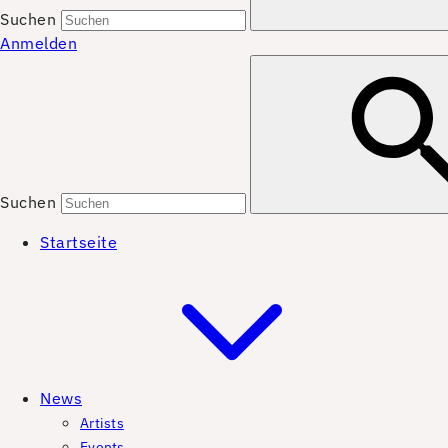
Suchen
Anmelden
Suchen
Startseite
News
Artists
Events