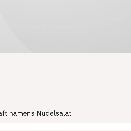
aft namens Nudelsalat