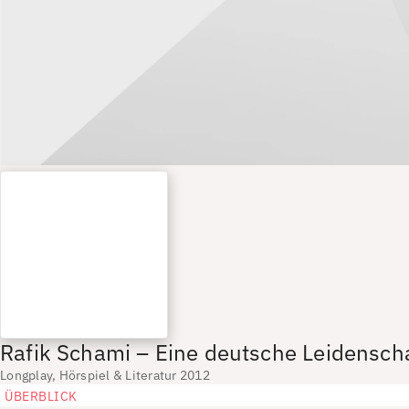
Rafik Schami – Eine deutsche Leidensch
Longplay, Hörspiel & Literatur 2012
ÜBERBLICK