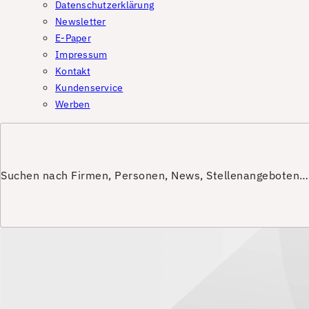
Datenschutzerklärung
Newsletter
E-Paper
Impressum
Kontakt
Kundenservice
Werben
Suchen nach Firmen, Personen, News, Stellenangeboten…