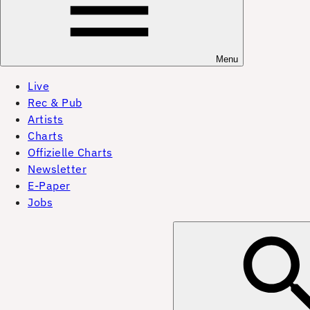
Menu
Live
Rec & Pub
Artists
Charts
Offizielle Charts
Newsletter
E-Paper
Jobs