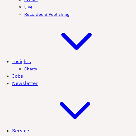
Live
Recorded & Publishing
Insights
Charts
Jobs
Newsletter
Service