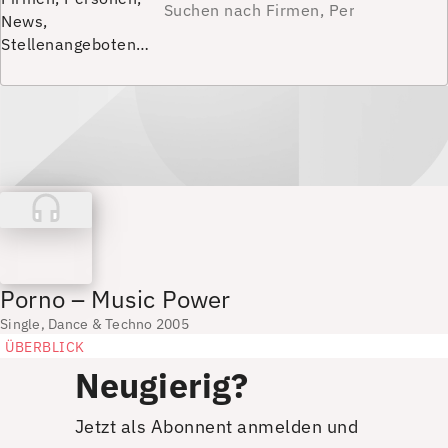
News,
Stellenangeboten…
Porno – Music Power
Single, Dance & Techno 2005
ÜBERBLICK
Neugierig?
Jetzt als Abonnent anmelden und