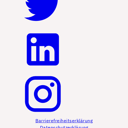
Barrierefreiheitserklärung
Datenschutzerklärung