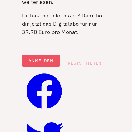
weiterlesen.
Du hast noch kein Abo? Dann hol
dir jetzt das Digitalabo für nur
39,90 Euro pro Monat.
ANMELDEN
REGISTRIEREN