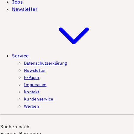
Jobs
Newsletter
Service
Datenschutzerklärung
Newsletter
E-Paper
Impressum
Kontakt
Kundenservice
Werben
Suchen nach
Firmen, Personen,