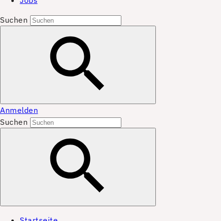
Jobs
Suchen
Anmelden
Suchen
Startseite