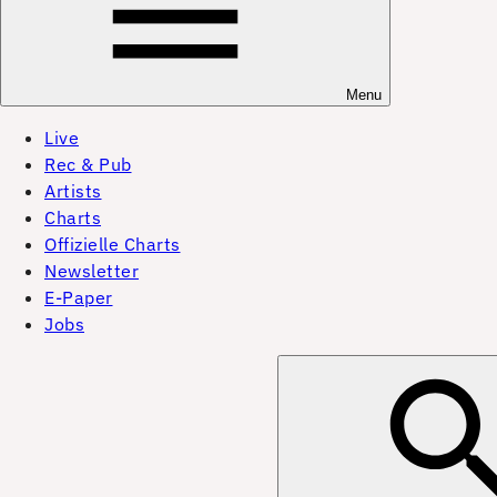
Menu
Live
Rec & Pub
Artists
Charts
Offizielle Charts
Newsletter
E-Paper
Jobs