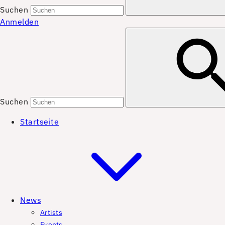
Suchen
Anmelden
Suchen
Startseite
News
Artists
Events