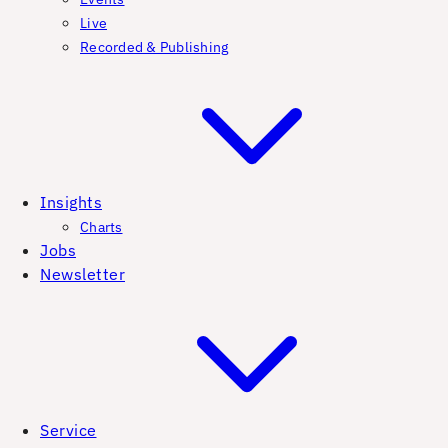
Live
Recorded & Publishing
Insights
Charts
Jobs
Newsletter
Service