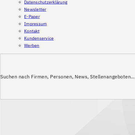
Datenschutzerklärung
Newsletter
E-Paper
Impressum
Kontakt
Kundenservice
Werben
Suchen nach Firmen, Personen, News, Stellenangeboten…