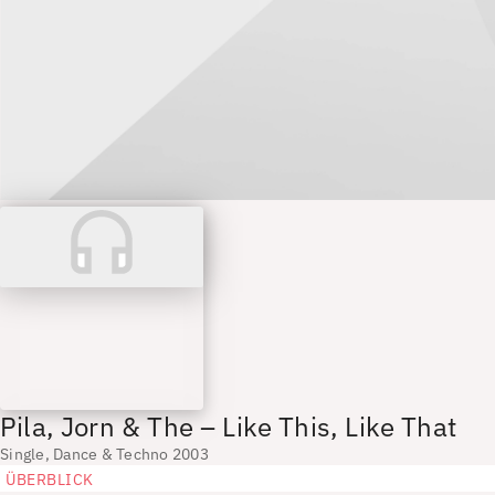
Pila, Jorn & The – Like This, Like That
Single, Dance & Techno 2003
ÜBERBLICK