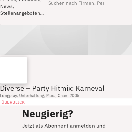
News,
Stellenangeboten…
Diverse – Party Hitmix: Karneval
Longplay, Unterhaltung, Mus., Chan. 2005
ÜBERBLICK
Neugierig?
Jetzt als Abonnent anmelden und