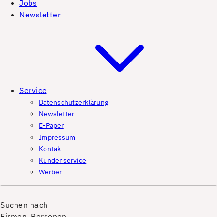
Jobs
Newsletter
Service
Datenschutzerklärung
Newsletter
E-Paper
Impressum
Kontakt
Kundenservice
Werben
Suchen nach
Firmen, Personen,