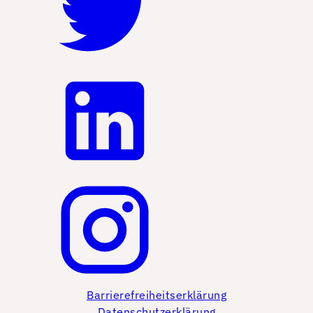
Barrierefreiheitserklärung
Datenschutzerklärung