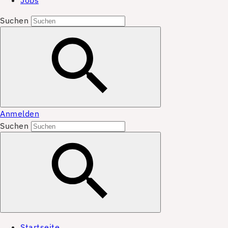
Jobs
Suchen
Anmelden
Suchen
Startseite