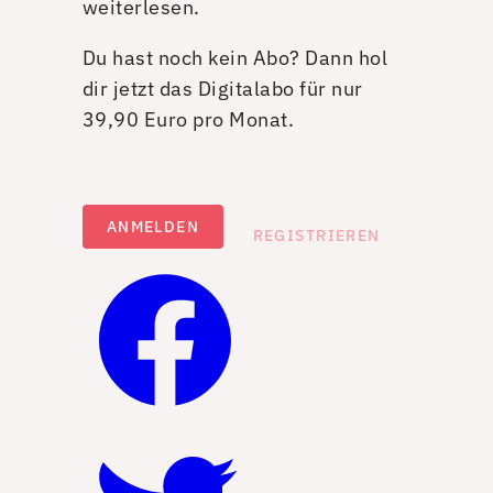
weiterlesen.
Du hast noch kein Abo? Dann hol
dir jetzt das Digitalabo für nur
39,90 Euro pro Monat.
ANMELDEN
REGISTRIEREN