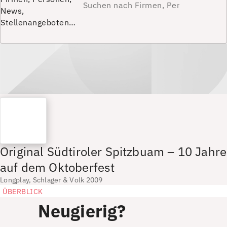
News,
Stellenangeboten…
Original Südtiroler Spitzbuam – 10 Jahre
auf dem Oktoberfest
Longplay, Schlager & Volk 2009
ÜBERBLICK
Neugierig?