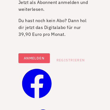
Jetzt als Abonnent anmelden und
weiterlesen.
Du hast noch kein Abo? Dann hol
dir jetzt das Digitalabo für nur
39,90 Euro pro Monat.
ANMELDEN
REGISTRIEREN