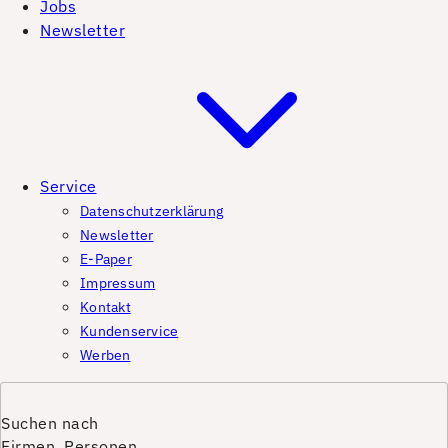
Jobs
Newsletter
Service
Datenschutzerklärung
Newsletter
E-Paper
Impressum
Kontakt
Kundenservice
Werben
Suchen nach
Firmen, Personen,