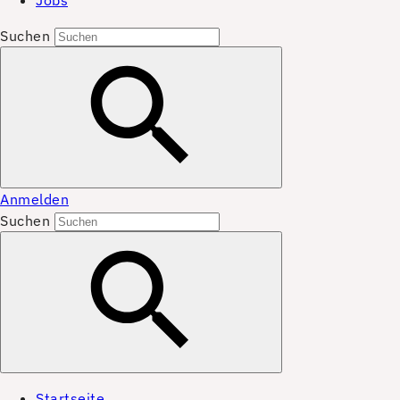
Jobs
Suchen
Anmelden
Suchen
Startseite