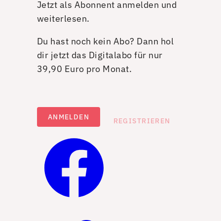
Jetzt als Abonnent anmelden und
weiterlesen.
Du hast noch kein Abo? Dann hol
dir jetzt das Digitalabo für nur
39,90 Euro pro Monat.
ANMELDEN
REGISTRIEREN