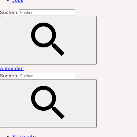
Jobs
Suchen
Anmelden
Suchen
Startseite