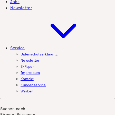
Jobs
Newsletter
Service
Datenschutzerklärung
Newsletter
E-Paper
Impressum
Kontakt
Kundenservice
Werben
Suchen nach
Firmen, Personen,