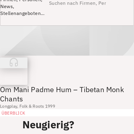
News,
Stellenangeboten…
Om Mani Padme Hum – Tibetan Monk
Chants
Longplay, Folk & Roots 1999
ÜBERBLICK
Neugierig?