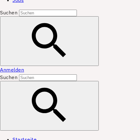
Jobs
Suchen
Anmelden
Suchen
Startseite