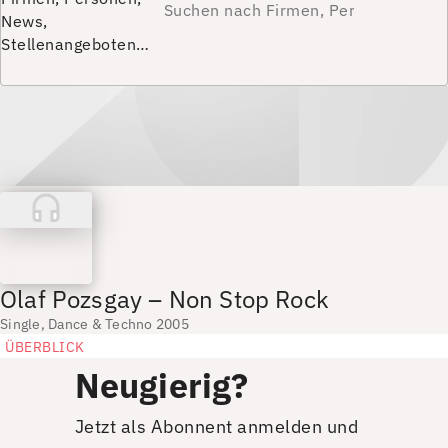
News,
Stellenangeboten…
Olaf Pozsgay – Non Stop Rock
Single, Dance & Techno 2005
ÜBERBLICK
Neugierig?
Jetzt als Abonnent anmelden und