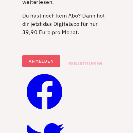
weiterlesen.
Du hast noch kein Abo? Dann hol
dir jetzt das Digitalabo für nur
39,90 Euro pro Monat.
ANMELDEN
REGISTRIEREN