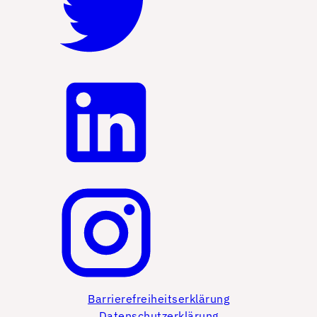
Barrierefreiheitserklärung
Datenschutzerklärung