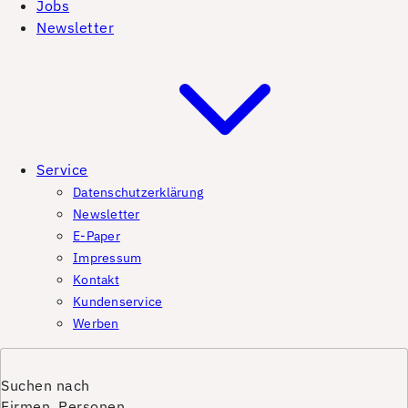
Jobs
Newsletter
Service
Datenschutzerklärung
Newsletter
E-Paper
Impressum
Kontakt
Kundenservice
Werben
Suchen nach
Firmen, Personen,