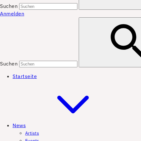
Suchen
Anmelden
Suchen
Startseite
News
Artists
Events