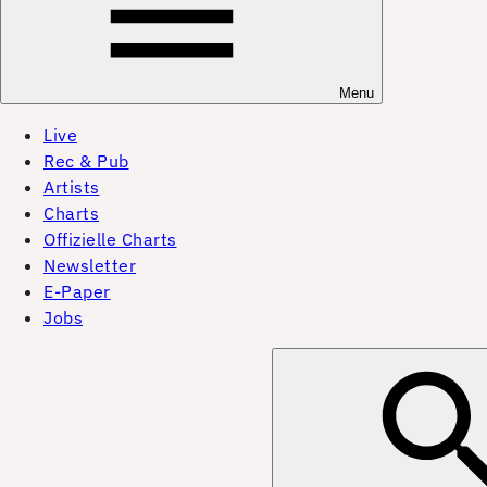
Menu
Live
Rec & Pub
Artists
Charts
Offizielle Charts
Newsletter
E-Paper
Jobs