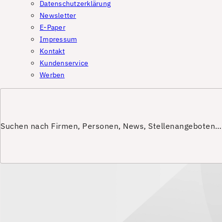
Datenschutzerklärung
Newsletter
E-Paper
Impressum
Kontakt
Kundenservice
Werben
Suchen nach Firmen, Personen, News, Stellenangeboten…