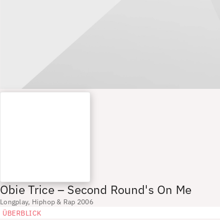
Obie Trice – Second Round's On Me
Longplay, Hiphop & Rap 2006
ÜBERBLICK