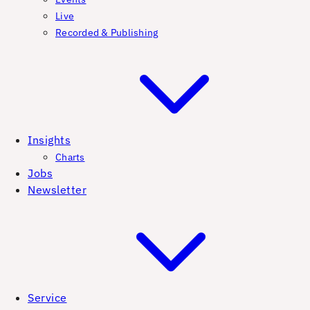
Live
Recorded & Publishing
Insights
Charts
Jobs
Newsletter
Service