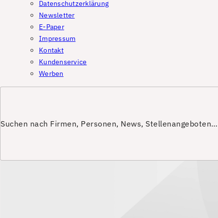
Datenschutzerklärung
Newsletter
E-Paper
Impressum
Kontakt
Kundenservice
Werben
Suchen nach Firmen, Personen, News, Stellenangeboten…