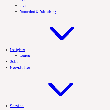
Live
Recorded & Publishing
Insights
Charts
Jobs
Newsletter
Service