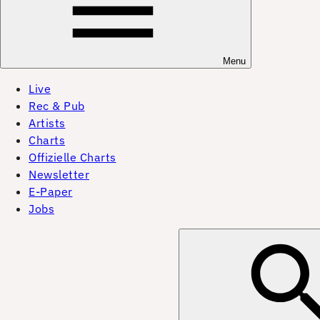
Menu
Live
Rec & Pub
Artists
Charts
Offizielle Charts
Newsletter
E-Paper
Jobs