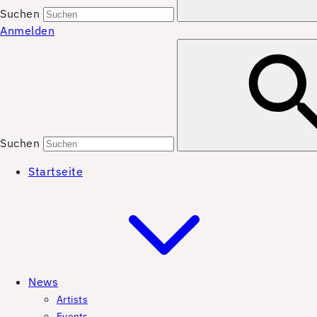
Suchen
Anmelden
Suchen
Startseite
News
Artists
Events