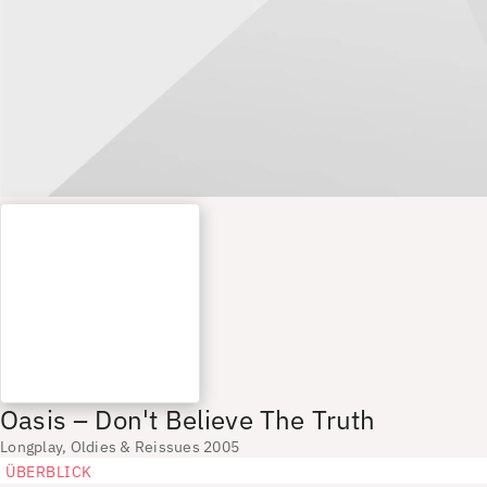
Oasis – Don't Believe The Truth
Longplay, Oldies & Reissues 2005
ÜBERBLICK