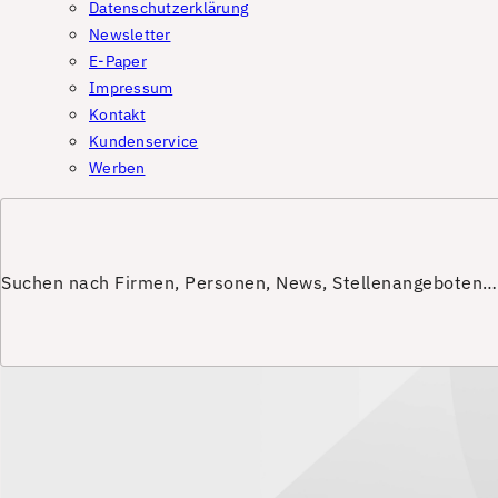
Datenschutzerklärung
Newsletter
E-Paper
Impressum
Kontakt
Kundenservice
Werben
Suchen nach Firmen, Personen, News, Stellenangeboten…