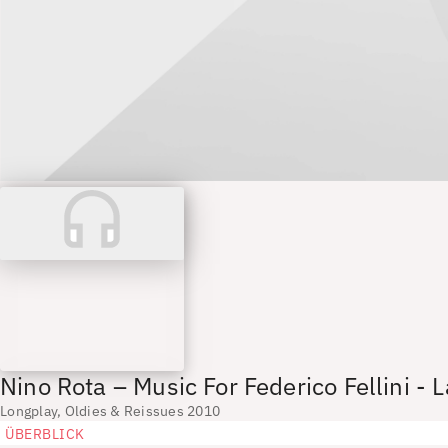
Nino Rota – Music For Federico Fellini - 
Longplay, Oldies & Reissues 2010
ÜBERBLICK