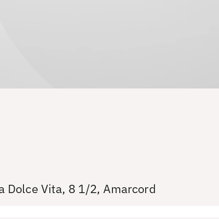
La Dolce Vita, 8 1/2, Amarcord