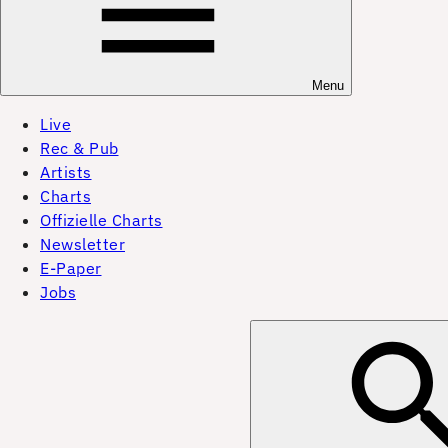
Menu
Live
Rec & Pub
Artists
Charts
Offizielle Charts
Newsletter
E-Paper
Jobs