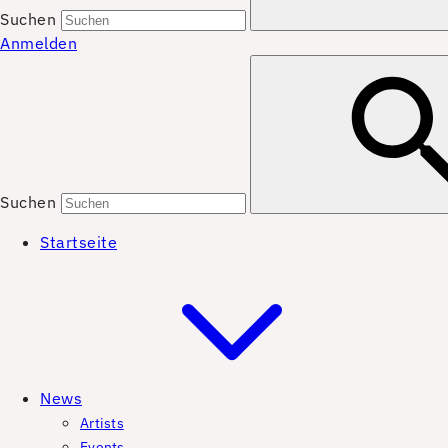
Suchen
Anmelden
Suchen
Startseite
News
Artists
Events