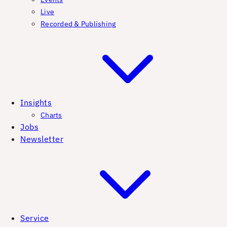
Live
Recorded & Publishing
Insights
Charts
Jobs
Newsletter
Service