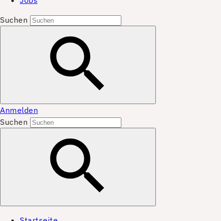
Jobs
Suchen
Anmelden
Suchen
Startseite