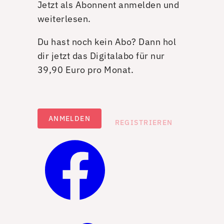
Jetzt als Abonnent anmelden und
weiterlesen.
Du hast noch kein Abo? Dann hol
dir jetzt das Digitalabo für nur
39,90 Euro pro Monat.
ANMELDEN
REGISTRIEREN