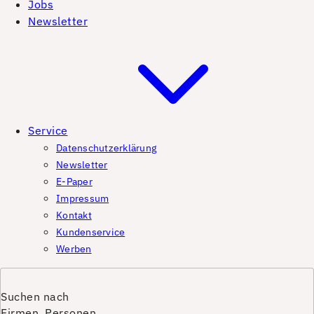
Jobs
Newsletter
Service
Datenschutzerklärung
Newsletter
E-Paper
Impressum
Kontakt
Kundenservice
Werben
Suchen nach
Firmen, Personen,