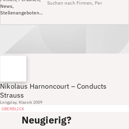
News,
Stellenangeboten…
Nikolaus Harnoncourt – Conducts
Strauss
Longplay, Klassik 2009
ÜBERBLICK
Neugierig?