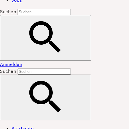
Jobs
Suchen
Anmelden
Suchen
Startseite