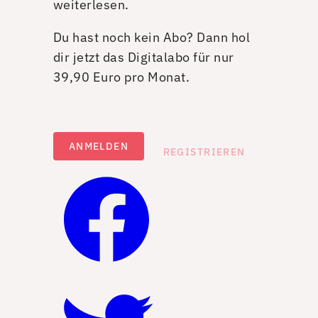
weiterlesen.
Du hast noch kein Abo? Dann hol
dir jetzt das Digitalabo für nur
39,90 Euro pro Monat.
ANMELDEN
REGISTRIEREN