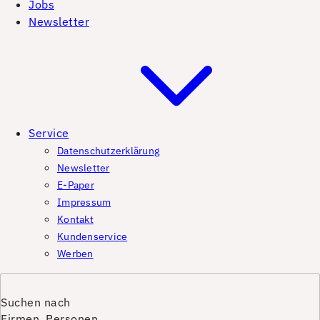
Jobs
Newsletter
Service
Datenschutzerklärung
Newsletter
E-Paper
Impressum
Kontakt
Kundenservice
Werben
Suchen nach
Firmen, Personen,