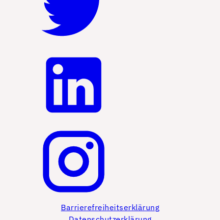
Barrierefreiheitserklärung
Datenschutzerklärung