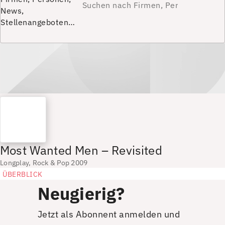
News,
Stellenangeboten…
Most Wanted Men – Revisited
Longplay, Rock & Pop 2009
ÜBERBLICK
Neugierig?
Jetzt als Abonnent anmelden und