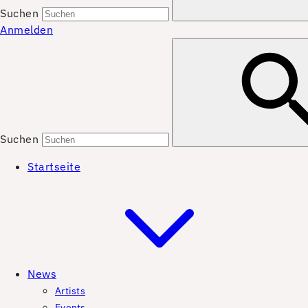
Suchen
Anmelden
Suchen
Startseite
News
Artists
Events