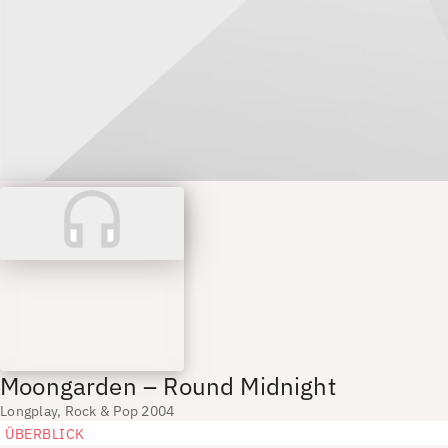
Moongarden – Round Midnight
Longplay, Rock & Pop 2004
ÜBERBLICK