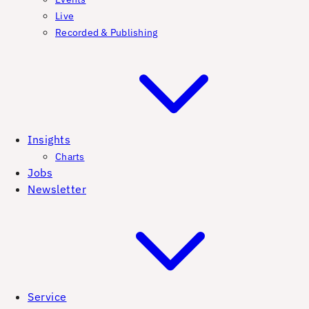
Live
Recorded & Publishing
Insights
Charts
Jobs
Newsletter
Service