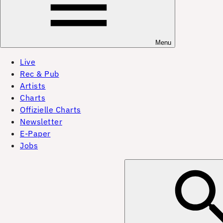
Menu
Live
Rec & Pub
Artists
Charts
Offizielle Charts
Newsletter
E-Paper
Jobs