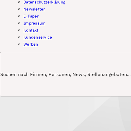
Datenschutzerklärung
Newsletter
E-Paper
Impressum
Kontakt
Kundenservice
Werben
Suchen nach Firmen, Personen, News, Stellenangeboten…