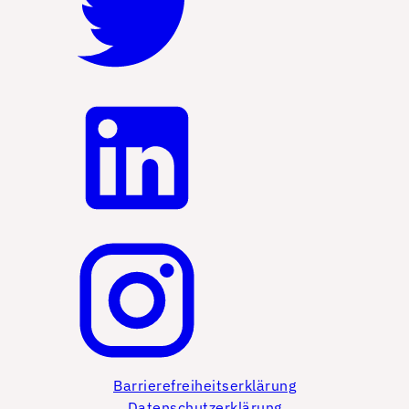
Barrierefreiheitserklärung
Datenschutzerklärung