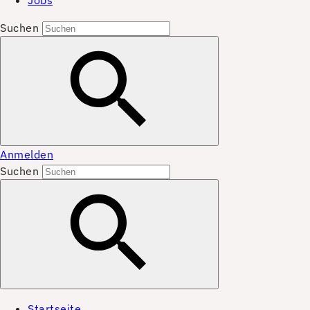
Jobs
Suchen
Anmelden
Suchen
Startseite