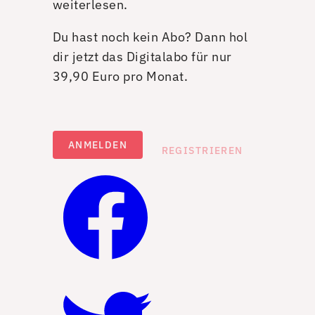
weiterlesen.
Du hast noch kein Abo? Dann hol
dir jetzt das Digitalabo für nur
39,90 Euro pro Monat.
ANMELDEN
REGISTRIEREN