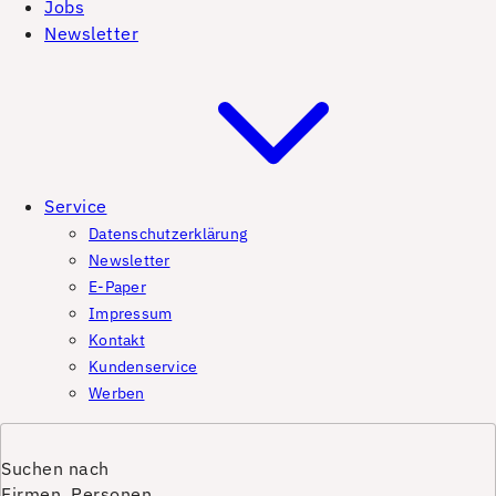
Jobs
Newsletter
Service
Datenschutzerklärung
Newsletter
E-Paper
Impressum
Kontakt
Kundenservice
Werben
Suchen nach
Firmen, Personen,