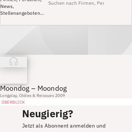
News,
Stellenangeboten…
Moondog – Moondog
Longplay, Oldies & Reissues 2009
ÜBERBLICK
Neugierig?
Jetzt als Abonnent anmelden und