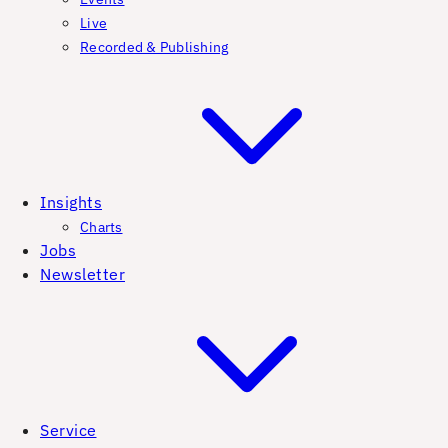
Live
Recorded & Publishing
Insights
Charts
Jobs
Newsletter
Service