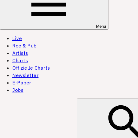
Menu
Live
Rec & Pub
Artists
Charts
Offizielle Charts
Newsletter
E-Paper
Jobs