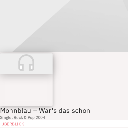
Mohnblau – War's das schon
Single, Rock & Pop 2004
ÜBERBLICK