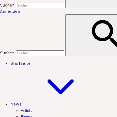
Suchen
Anmelden
Suchen
Startseite
News
Artists
Events