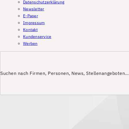
Datenschutzerklärung
Newsletter
E-Paper
Impressum
Kontakt
Kundenservice
Werben
Suchen nach Firmen, Personen, News, Stellenangeboten…