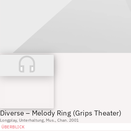
Diverse – Melody Ring (Grips Theater)
Longplay, Unterhaltung, Mus., Chan. 2001
ÜBERBLICK