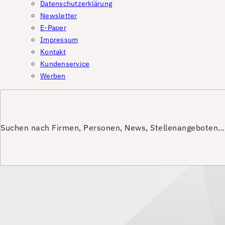
Datenschutzerklärung
Newsletter
E-Paper
Impressum
Kontakt
Kundenservice
Werben
Suchen nach Firmen, Personen, News, Stellenangeboten…