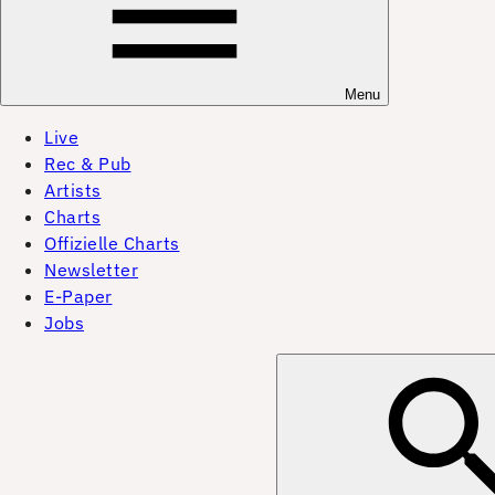
Menu
Live
Rec & Pub
Artists
Charts
Offizielle Charts
Newsletter
E-Paper
Jobs