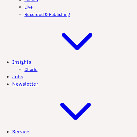
Live
Recorded & Publishing
Insights
Charts
Jobs
Newsletter
Service