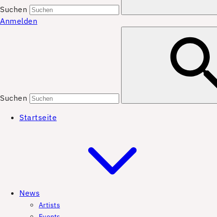
Suchen
Anmelden
Suchen
Startseite
News
Artists
Events