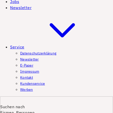
Jobs
Newsletter
Service
Datenschutzerklärung
Newsletter
E-Paper
Impressum
Kontakt
Kundenservice
Werben
Suchen nach
Firmen, Personen,