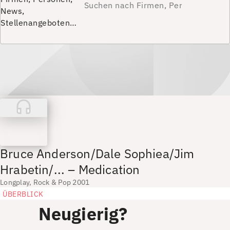
News,
Stellenangeboten…
Bruce Anderson/Dale Sophiea/Jim
Hrabetin/... – Medication
Longplay, Rock & Pop 2001
ÜBERBLICK
Neugierig?