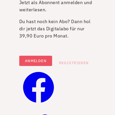
Jetzt als Abonnent anmelden und
weiterlesen.
Du hast noch kein Abo? Dann hol
dir jetzt das Digitalabo für nur
39,90 Euro pro Monat.
ANMELDEN
REGISTRIEREN