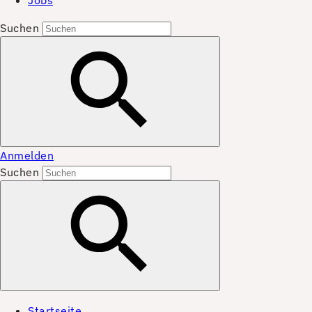
Jobs
Suchen
Anmelden
Suchen
Startseite