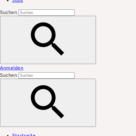
Jobs
Suchen
Anmelden
Suchen
Startseite