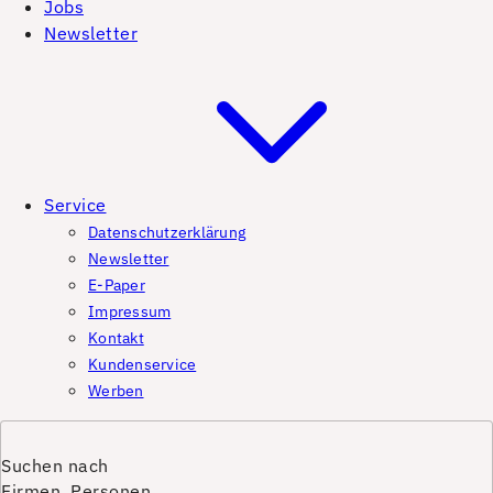
Jobs
Newsletter
Service
Datenschutzerklärung
Newsletter
E-Paper
Impressum
Kontakt
Kundenservice
Werben
Suchen nach
Firmen, Personen,