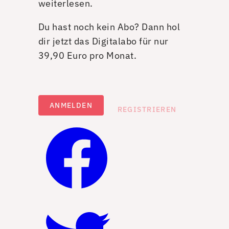
weiterlesen.
Du hast noch kein Abo? Dann hol
dir jetzt das Digitalabo für nur
39,90 Euro pro Monat.
ANMELDEN
REGISTRIEREN