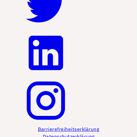
Barrierefreiheitserklärung
Datenschutzerklärung