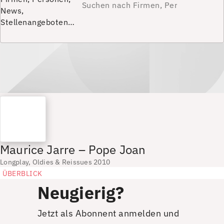
News,
Stellenangeboten…
Maurice Jarre – Pope Joan
Longplay, Oldies & Reissues 2010
ÜBERBLICK
Neugierig?
Jetzt als Abonnent anmelden und