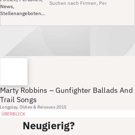
News,
Stellenangeboten…
Marty Robbins – Gunfighter Ballads And
Trail Songs
Longplay, Oldies & Reissues 2015
ÜBERBLICK
Neugierig?