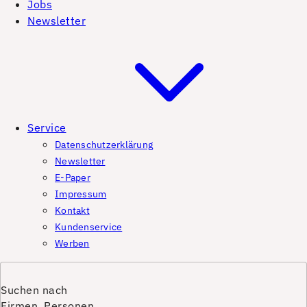
Jobs
Newsletter
Service
Datenschutzerklärung
Newsletter
E-Paper
Impressum
Kontakt
Kundenservice
Werben
Suchen nach
Firmen, Personen,