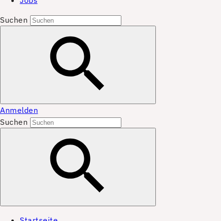
Jobs
Suchen
Anmelden
Suchen
Startseite