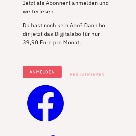
Jetzt als Abonnent anmelden und
weiterlesen.
Du hast noch kein Abo? Dann hol
dir jetzt das Digitalabo für nur
39,90 Euro pro Monat.
ANMELDEN
REGISTRIEREN