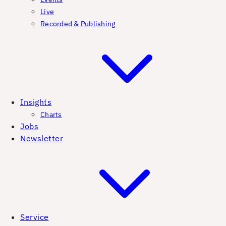
Live
Recorded & Publishing
Insights
Charts
Jobs
Newsletter
Service