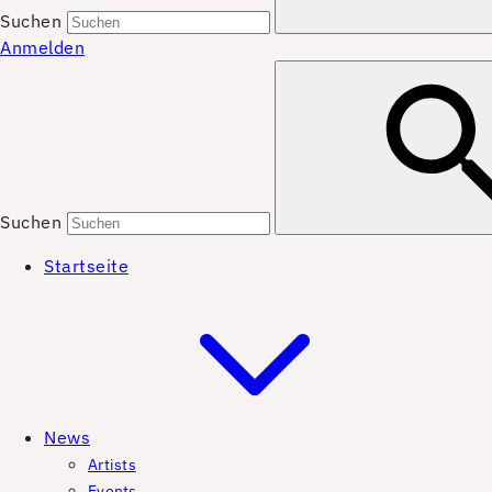
Suchen
Anmelden
Suchen
Startseite
News
Artists
Events