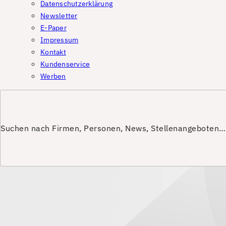
Datenschutzerklärung
Newsletter
E-Paper
Impressum
Kontakt
Kundenservice
Werben
Suchen nach Firmen, Personen, News, Stellenangeboten…