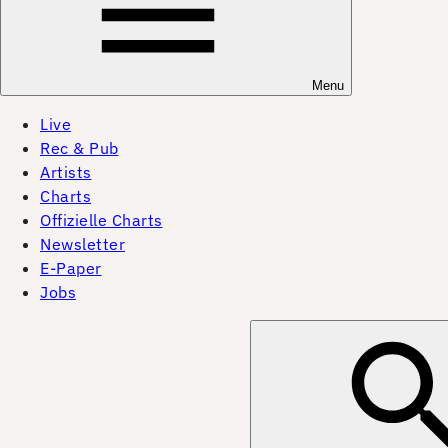
Menu
Live
Rec & Pub
Artists
Charts
Offizielle Charts
Newsletter
E-Paper
Jobs