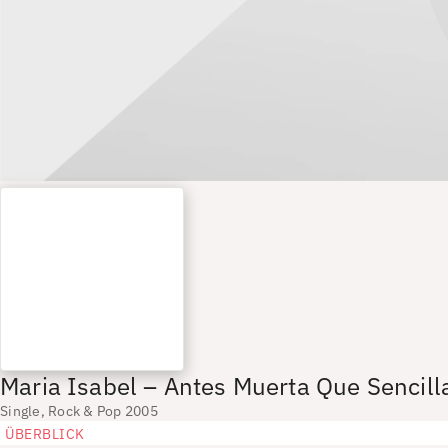
Maria Isabel – Antes Muerta Que Sencill
Single, Rock & Pop 2005
ÜBERBLICK