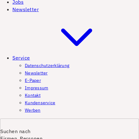
Jobs
Newsletter
Service
Datenschutzerklärung
Newsletter
E-Paper
Impressum
Kontakt
Kundenservice
Werben
Suchen nach
Firmen, Personen,