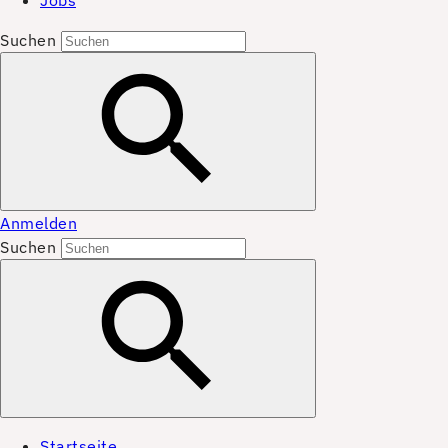
Jobs
Suchen
Anmelden
Suchen
Startseite