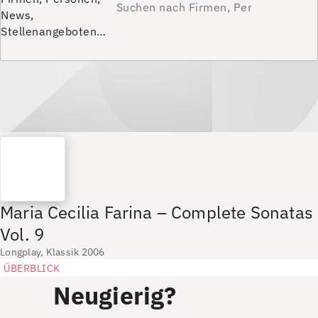
News,
Stellenangeboten…
Maria Cecilia Farina – Complete Sonatas
Vol. 9
Longplay, Klassik 2006
ÜBERBLICK
Neugierig?