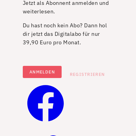
Jetzt als Abonnent anmelden und
weiterlesen.
Du hast noch kein Abo? Dann hol
dir jetzt das Digitalabo für nur
39,90 Euro pro Monat.
ANMELDEN
REGISTRIEREN