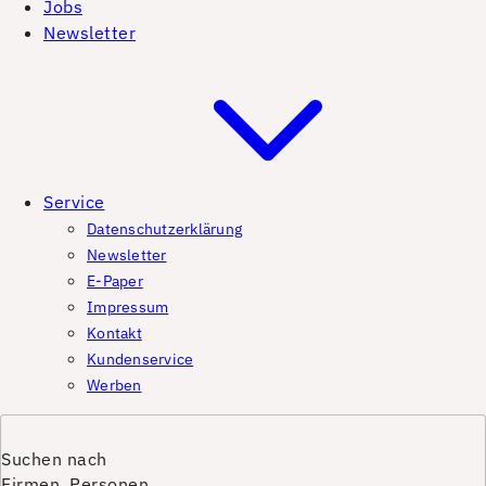
Jobs
Newsletter
Service
Datenschutzerklärung
Newsletter
E-Paper
Impressum
Kontakt
Kundenservice
Werben
Suchen nach
Firmen, Personen,