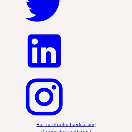
Barrierefreiheitserklärung
Datenschutzerklärung