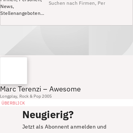
News,
Stellenangeboten…
Marc Terenzi – Awesome
Longplay, Rock & Pop 2005
ÜBERBLICK
Neugierig?
Jetzt als Abonnent anmelden und