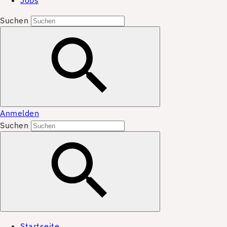
Jobs
Suchen
Anmelden
Suchen
Startseite