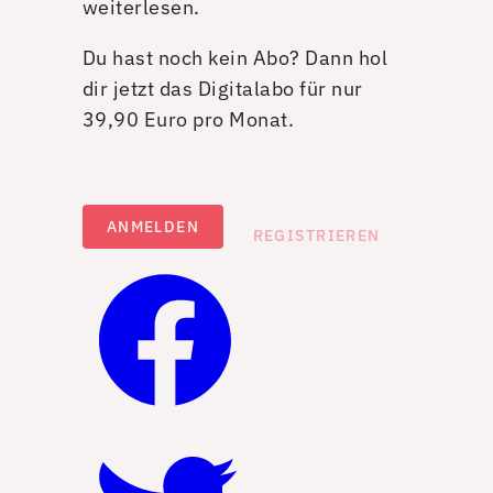
weiterlesen.
Du hast noch kein Abo? Dann hol
dir jetzt das Digitalabo für nur
39,90 Euro pro Monat.
ANMELDEN
REGISTRIEREN