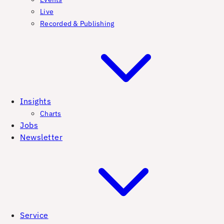
Live
Recorded & Publishing
Insights
Charts
Jobs
Newsletter
Service