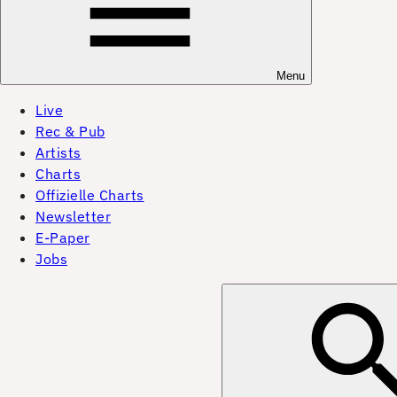
Menu
Live
Rec & Pub
Artists
Charts
Offizielle Charts
Newsletter
E-Paper
Jobs