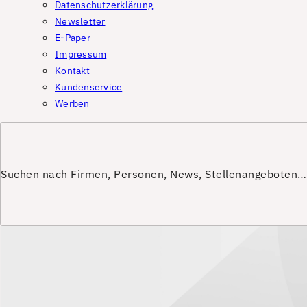
Datenschutzerklärung
Newsletter
E-Paper
Impressum
Kontakt
Kundenservice
Werben
Suchen nach Firmen, Personen, News, Stellenangeboten…