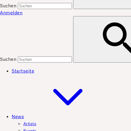
Suchen
Anmelden
Suchen
Startseite
News
Artists
Events