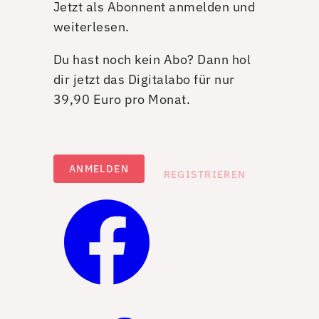
Jetzt als Abonnent anmelden und
weiterlesen.
Du hast noch kein Abo? Dann hol
dir jetzt das Digitalabo für nur
39,90 Euro pro Monat.
ANMELDEN
REGISTRIEREN