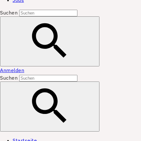
Jobs
Suchen
Anmelden
Suchen
Startseite