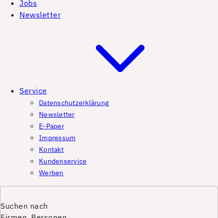
Jobs
Newsletter
Service
Datenschutzerklärung
Newsletter
E-Paper
Impressum
Kontakt
Kundenservice
Werben
Suchen nach
Firmen, Personen,