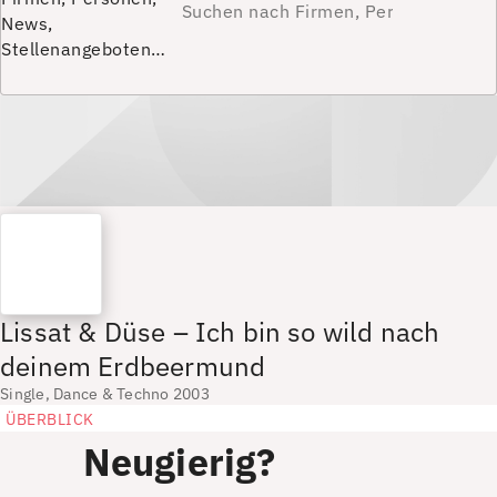
News,
Stellenangeboten…
Lissat & Düse – Ich bin so wild nach
deinem Erdbeermund
Single, Dance & Techno 2003
ÜBERBLICK
Neugierig?