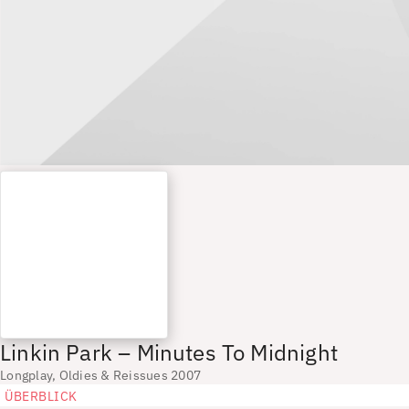
Linkin Park – Minutes To Midnight
Longplay, Oldies & Reissues 2007
ÜBERBLICK