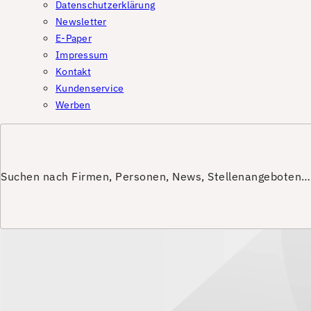
Datenschutzerklärung
Newsletter
E-Paper
Impressum
Kontakt
Kundenservice
Werben
Suchen nach Firmen, Personen, News, Stellenangeboten…