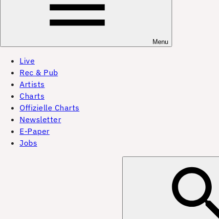
Menu
Live
Rec & Pub
Artists
Charts
Offizielle Charts
Newsletter
E-Paper
Jobs