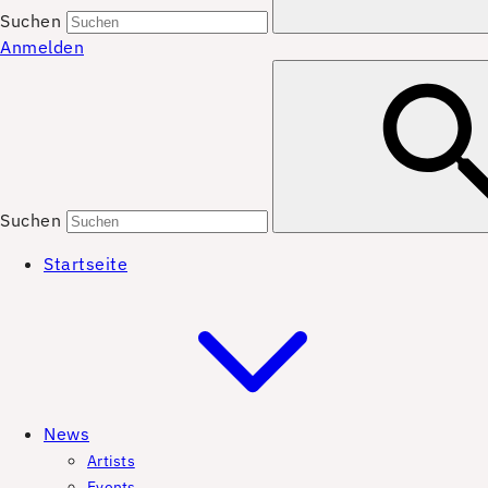
Suchen
Anmelden
Suchen
Startseite
News
Artists
Events