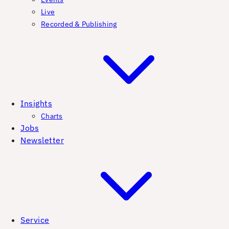
Live
Recorded & Publishing
Insights
Charts
Jobs
Newsletter
Service