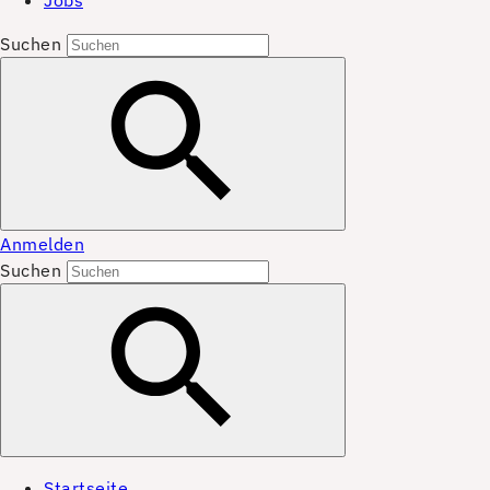
Jobs
Suchen
Anmelden
Suchen
Startseite