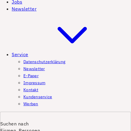
Jobs
Newsletter
Service
Datenschutzerklärung
Newsletter
E-Paper
Impressum
Kontakt
Kundenservice
Werben
Suchen nach
Firmen, Personen,