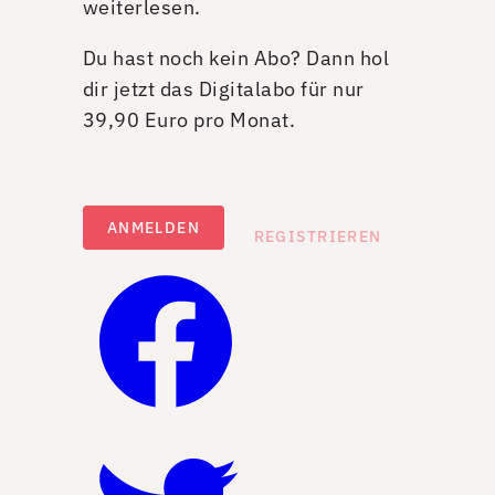
weiterlesen.
Du hast noch kein Abo? Dann hol
dir jetzt das Digitalabo für nur
39,90 Euro pro Monat.
ANMELDEN
REGISTRIEREN