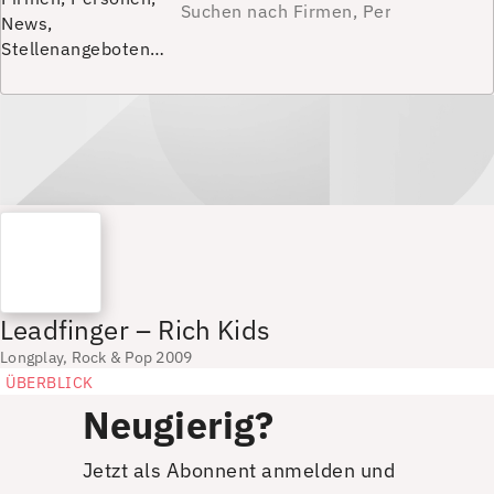
News,
Stellenangeboten…
Leadfinger – Rich Kids
Longplay, Rock & Pop 2009
ÜBERBLICK
Neugierig?
Jetzt als Abonnent anmelden und