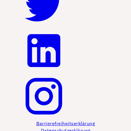
Barrierefreiheitserklärung
Datenschutzerklärung