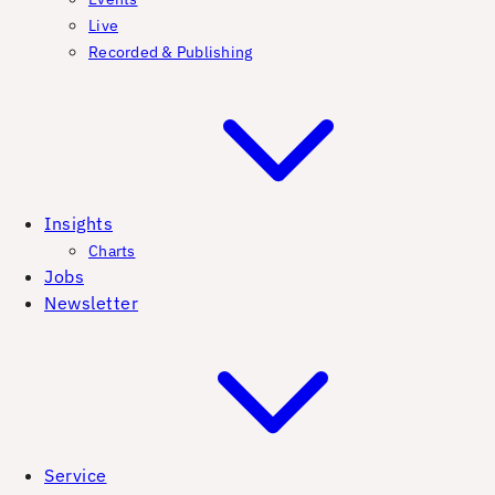
Live
Recorded & Publishing
Insights
Charts
Jobs
Newsletter
Service