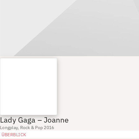
Lady Gaga – Joanne
Longplay, Rock & Pop 2016
ÜBERBLICK