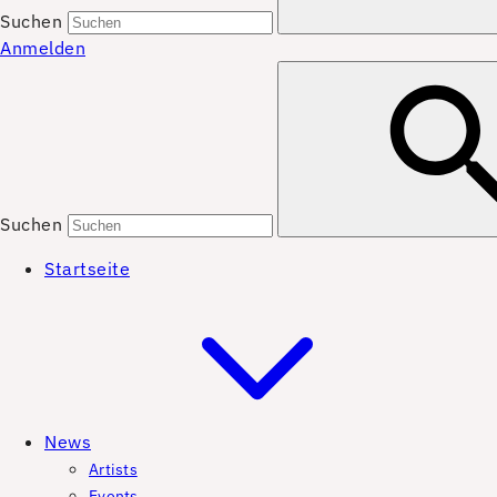
Suchen
Anmelden
Suchen
Startseite
News
Artists
Events