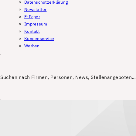
Datenschutzerklärung
Newsletter
E-Paper
Impressum
Kontakt
Kundenservice
Werben
Suchen nach Firmen, Personen, News, Stellenangeboten…