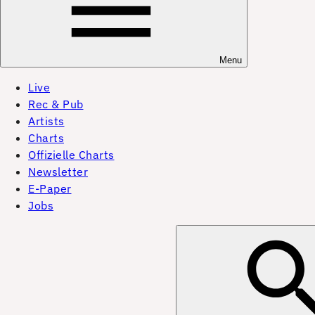
Menu
Live
Rec & Pub
Artists
Charts
Offizielle Charts
Newsletter
E-Paper
Jobs