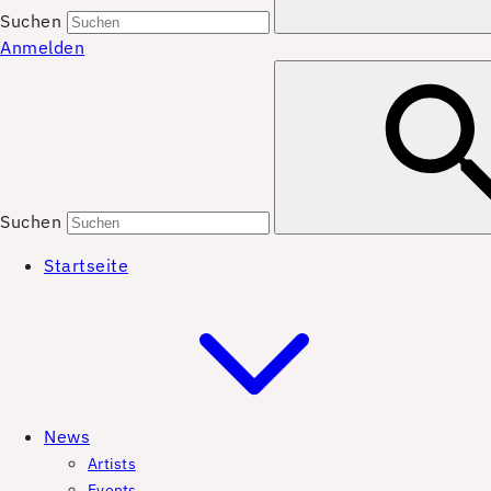
Suchen
Anmelden
Suchen
Startseite
News
Artists
Events