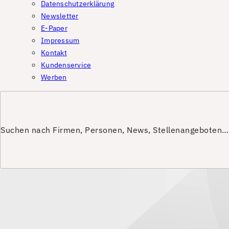
Datenschutzerklärung
Newsletter
E-Paper
Impressum
Kontakt
Kundenservice
Werben
Suchen nach Firmen, Personen, News, Stellenangeboten…