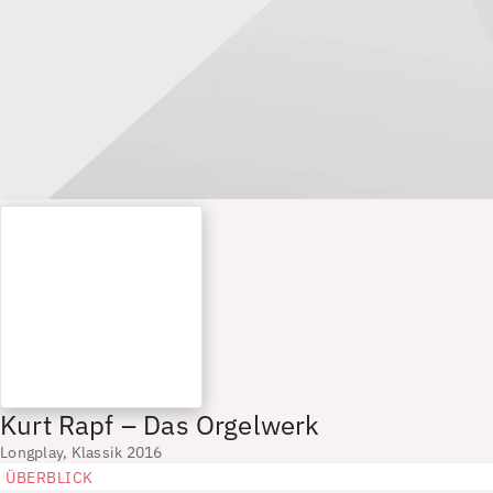
Kurt Rapf – Das Orgelwerk
Longplay, Klassik 2016
ÜBERBLICK