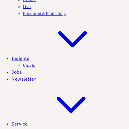
Live
Recorded & Publishing
Insights
Charts
Jobs
Newsletter
Service