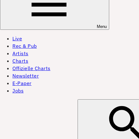
Menu
Live
Rec & Pub
Artists
Charts
Offizielle Charts
Newsletter
E-Paper
Jobs