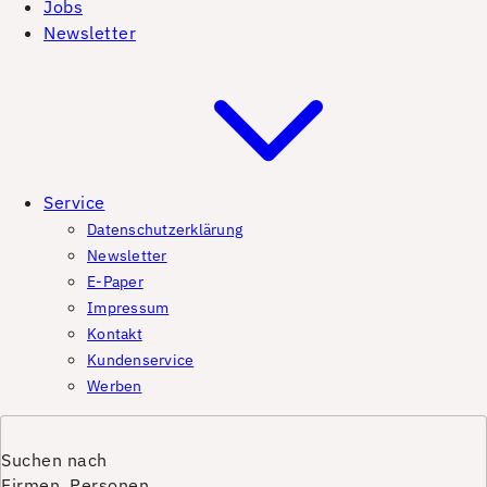
Jobs
Newsletter
Service
Datenschutzerklärung
Newsletter
E-Paper
Impressum
Kontakt
Kundenservice
Werben
Suchen nach
Firmen, Personen,