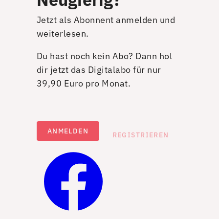
Jetzt als Abonnent anmelden und
weiterlesen.
Du hast noch kein Abo? Dann hol
dir jetzt das Digitalabo für nur
39,90 Euro pro Monat.
ANMELDEN
REGISTRIEREN