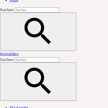
Jobs
Suchen
Anmelden
Suchen
Startseite