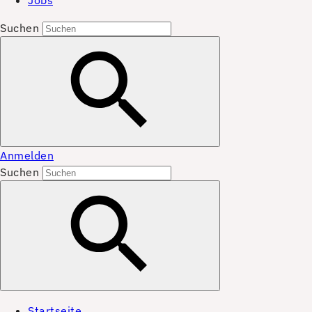
Jobs
Suchen
Anmelden
Suchen
Startseite