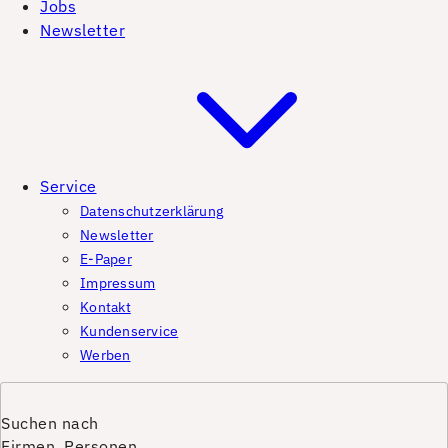
Jobs
Newsletter
Service
Datenschutzerklärung
Newsletter
E-Paper
Impressum
Kontakt
Kundenservice
Werben
Suchen nach
Firmen, Personen,