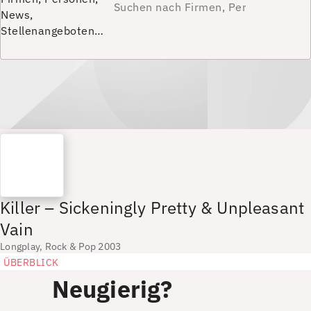
News,
Stellenangeboten…
Killer – Sickeningly Pretty & Unpleasant
Vain
Longplay, Rock & Pop 2003
ÜBERBLICK
Neugierig?