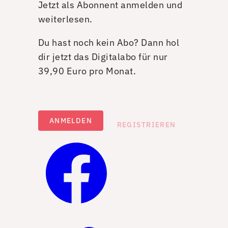
Jetzt als Abonnent anmelden und
weiterlesen.
Du hast noch kein Abo? Dann hol
dir jetzt das Digitalabo für nur
39,90 Euro pro Monat.
ANMELDEN
REGISTRIEREN