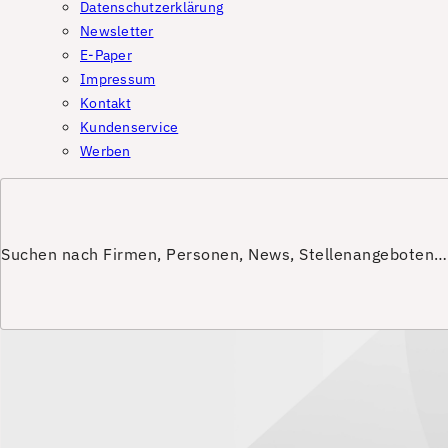
Datenschutzerklärung
Newsletter
E-Paper
Impressum
Kontakt
Kundenservice
Werben
Suchen nach Firmen, Personen, News, Stellenangeboten…