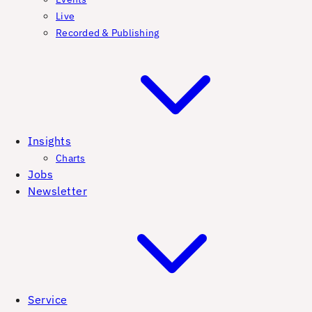
Live
Recorded & Publishing
Insights
Charts
Jobs
Newsletter
Service