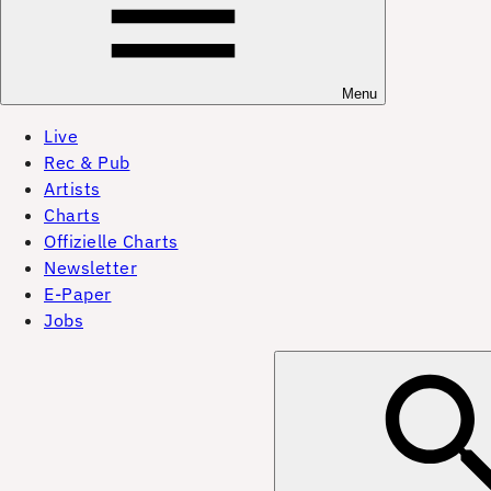
Menu
Live
Rec & Pub
Artists
Charts
Offizielle Charts
Newsletter
E-Paper
Jobs