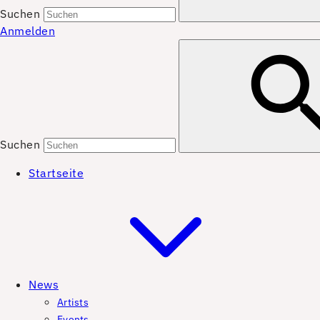
Suchen
Anmelden
Suchen
Startseite
News
Artists
Events