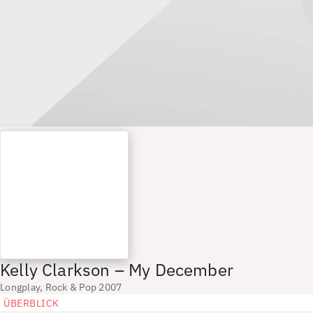
Kelly Clarkson – My December
Longplay, Rock & Pop 2007
ÜBERBLICK