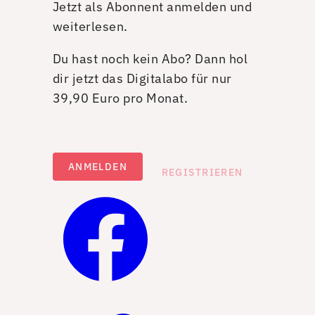
Jetzt als Abonnent anmelden und
weiterlesen.
Du hast noch kein Abo? Dann hol
dir jetzt das Digitalabo für nur
39,90 Euro pro Monat.
ANMELDEN
REGISTRIEREN