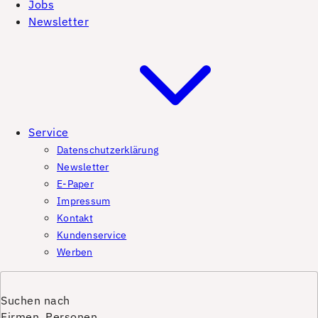
Jobs
Newsletter
Service
Datenschutzerklärung
Newsletter
E-Paper
Impressum
Kontakt
Kundenservice
Werben
Suchen nach
Firmen, Personen,