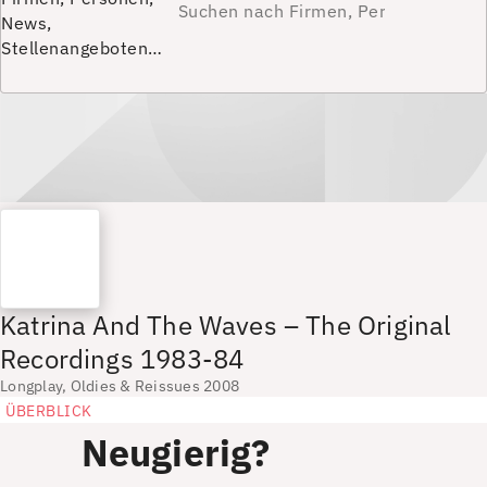
News,
Stellenangeboten…
Katrina And The Waves – The Original
Recordings 1983-84
Longplay, Oldies & Reissues 2008
ÜBERBLICK
Neugierig?