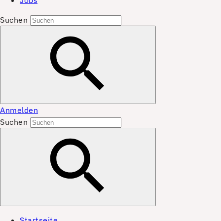
Jobs
Suchen
Anmelden
Suchen
Startseite