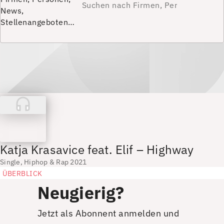
News,
Stellenangeboten…
Katja Krasavice feat. Elif – Highway
Single, Hiphop & Rap 2021
ÜBERBLICK
Neugierig?
Jetzt als Abonnent anmelden und