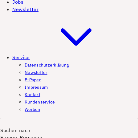
Jobs
Newsletter
Service
Datenschutzerklärung
Newsletter
E-Paper
Impressum
Kontakt
Kundenservice
Werben
Suchen nach
Firmen, Personen,