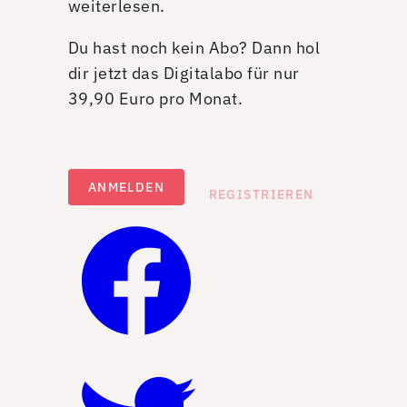
weiterlesen.
Du hast noch kein Abo? Dann hol
dir jetzt das Digitalabo für nur
39,90 Euro pro Monat.
ANMELDEN
REGISTRIEREN