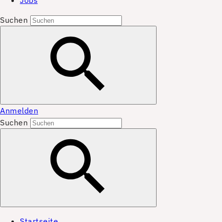
Jobs
Suchen
Anmelden
Suchen
Startseite