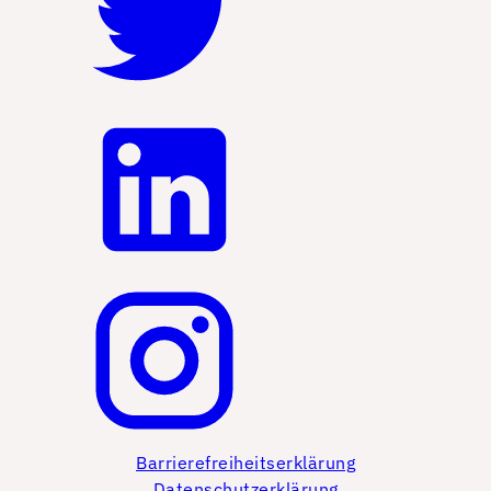
Barrierefreiheitserklärung
Datenschutzerklärung