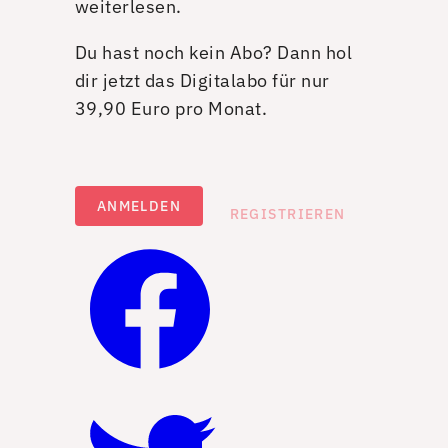
weiterlesen.
Du hast noch kein Abo? Dann hol
dir jetzt das Digitalabo für nur
39,90 Euro pro Monat.
ANMELDEN
REGISTRIEREN