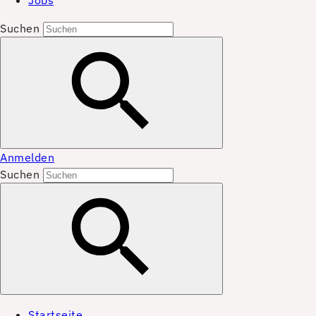
Jobs
Suchen
Anmelden
Suchen
Startseite