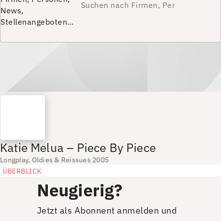
News,
Stellenangeboten…
Katie Melua – Piece By Piece
Longplay, Oldies & Reissues 2005
ÜBERBLICK
Neugierig?
Jetzt als Abonnent anmelden und