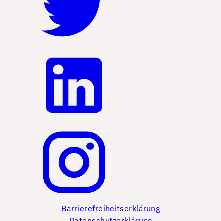
Barrierefreiheitserklärung
Datenschutzerklärung