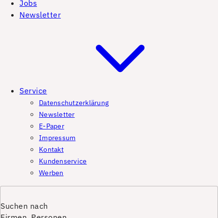
Jobs
Newsletter
Service
Datenschutzerklärung
Newsletter
E-Paper
Impressum
Kontakt
Kundenservice
Werben
Suchen nach
Firmen, Personen,