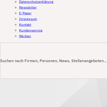
Datenschutzerklärung
Newsletter
E-Paper
Impressum
Kontakt
Kundenservice
Werben
Suchen nach Firmen, Personen, News, Stellenangeboten…