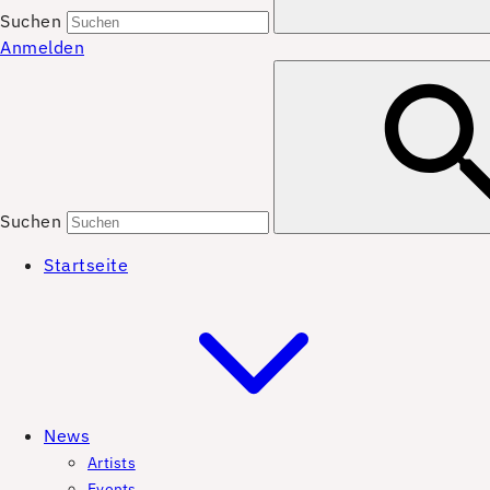
Suchen
Anmelden
Suchen
Startseite
News
Artists
Events