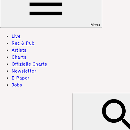
Menu
Live
Rec & Pub
Artists
Charts
Offizielle Charts
Newsletter
E-Paper
Jobs