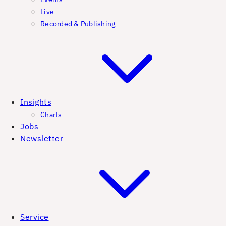
Live
Recorded & Publishing
Insights
Charts
Jobs
Newsletter
Service