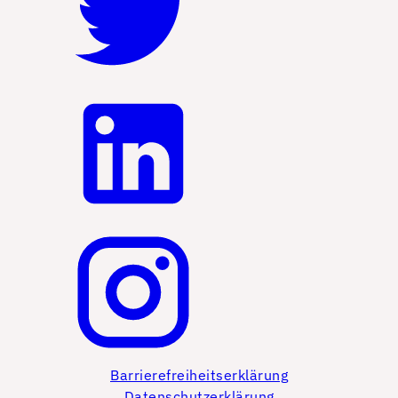
Barrierefreiheitserklärung
Datenschutzerklärung