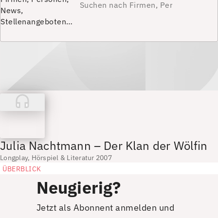
News,
Stellenangeboten…
Julia Nachtmann – Der Klan der Wölfin
Longplay, Hörspiel & Literatur 2007
ÜBERBLICK
Neugierig?
Jetzt als Abonnent anmelden und