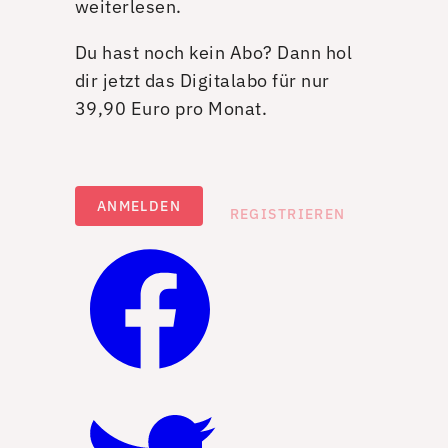
weiterlesen.
Du hast noch kein Abo? Dann hol
dir jetzt das Digitalabo für nur
39,90 Euro pro Monat.
ANMELDEN
REGISTRIEREN