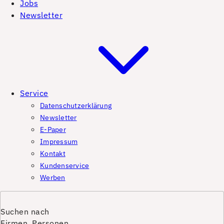
Jobs
Newsletter
Service
Datenschutzerklärung
Newsletter
E-Paper
Impressum
Kontakt
Kundenservice
Werben
Suchen nach
Firmen, Personen,