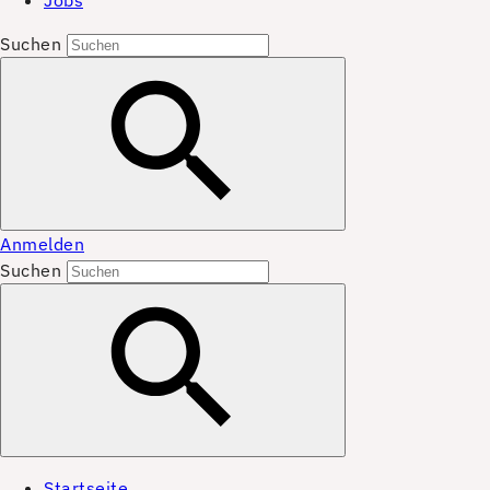
Jobs
Suchen
Anmelden
Suchen
Startseite