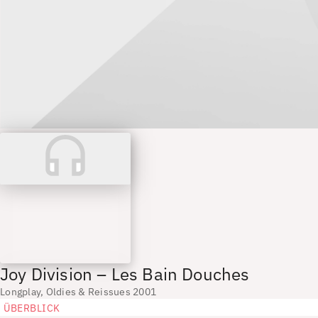
Joy Division – Les Bain Douches
Longplay, Oldies & Reissues 2001
ÜBERBLICK