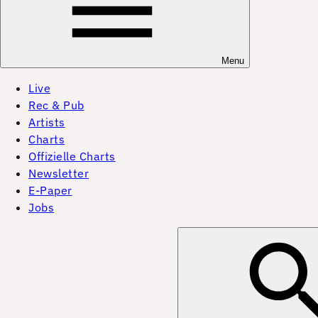
Menu
Live
Rec & Pub
Artists
Charts
Offizielle Charts
Newsletter
E-Paper
Jobs