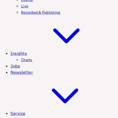
Live
Recorded & Publishing
Insights
Charts
Jobs
Newsletter
Service