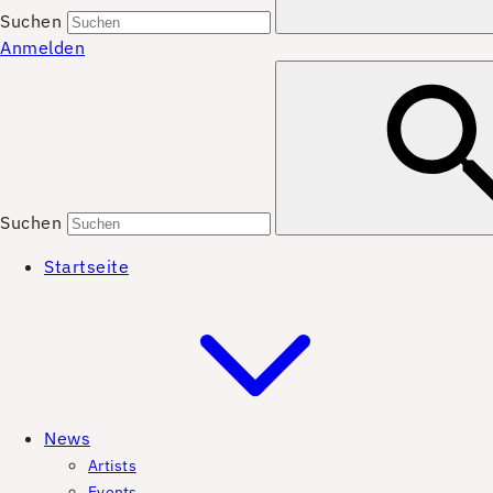
Suchen
Anmelden
Suchen
Startseite
News
Artists
Events