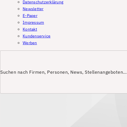
Datenschutzerklärung
Newsletter
E-Paper
Impressum
Kontakt
Kundenservice
Werben
Suchen nach Firmen, Personen, News, Stellenangeboten…