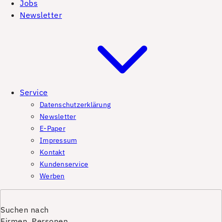
Jobs
Newsletter
Service
Datenschutzerklärung
Newsletter
E-Paper
Impressum
Kontakt
Kundenservice
Werben
Suchen nach
Firmen, Personen,