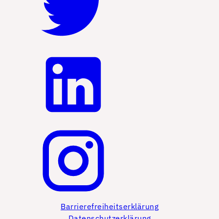
Barrierefreiheitserklärung
Datenschutzerklärung