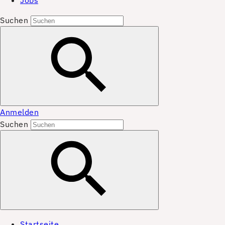
Jobs
Suchen
Anmelden
Suchen
Startseite