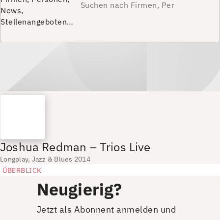
News,
Stellenangeboten…
Joshua Redman – Trios Live
Longplay, Jazz & Blues 2014
ÜBERBLICK
Neugierig?
Jetzt als Abonnent anmelden und