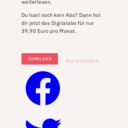
weiterlesen.
Du hast noch kein Abo? Dann hol
dir jetzt das Digitalabo für nur
39,90 Euro pro Monat.
ANMELDEN
REGISTRIEREN