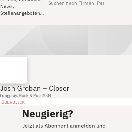
News,
Stellenangeboten…
Josh Groban – Closer
Longplay, Rock & Pop 2004
ÜBERBLICK
Neugierig?
Jetzt als Abonnent anmelden und