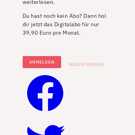
weiterlesen.
Du hast noch kein Abo? Dann hol
dir jetzt das Digitalabo für nur
39,90 Euro pro Monat.
ANMELDEN
REGISTRIEREN