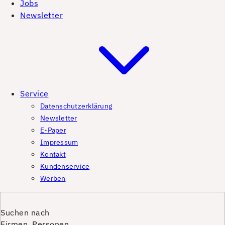
Jobs
Newsletter
Service
Datenschutzerklärung
Newsletter
E-Paper
Impressum
Kontakt
Kundenservice
Werben
Suchen nach
Firmen, Personen,