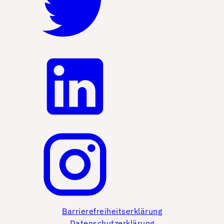
Barrierefreiheitserklärung
Datenschutzerklärung