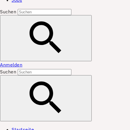
Jobs
Suchen
Anmelden
Suchen
Startseite