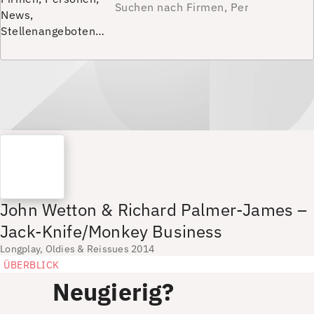
News,
Stellenangeboten…
John Wetton & Richard Palmer-James –
Jack-Knife/Monkey Business
Longplay, Oldies & Reissues 2014
ÜBERBLICK
Neugierig?