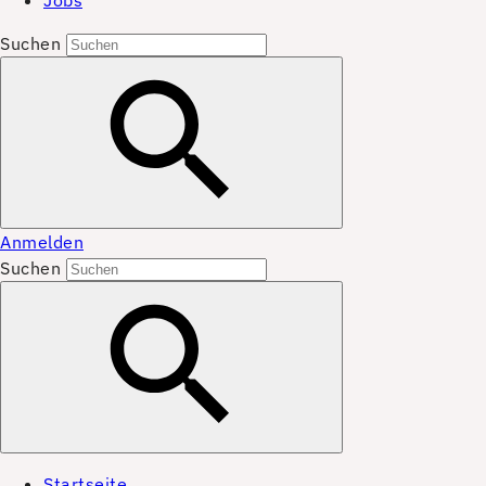
Jobs
Suchen
Anmelden
Suchen
Startseite