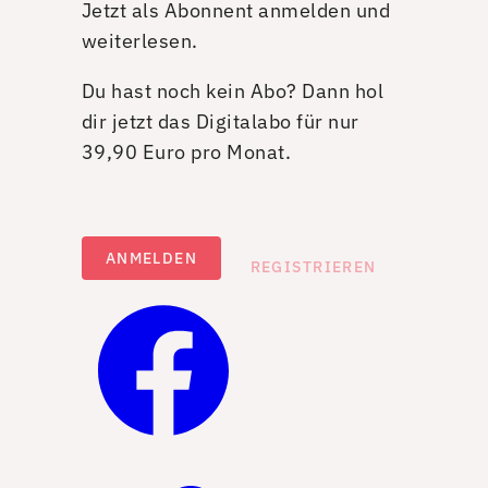
Jetzt als Abonnent anmelden und
weiterlesen.
Du hast noch kein Abo? Dann hol
dir jetzt das Digitalabo für nur
39,90 Euro pro Monat.
ANMELDEN
REGISTRIEREN