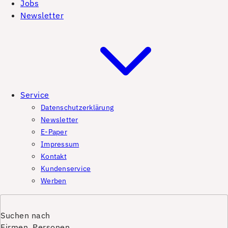
Jobs
Newsletter
Service
Datenschutzerklärung
Newsletter
E-Paper
Impressum
Kontakt
Kundenservice
Werben
Suchen nach
Firmen, Personen,