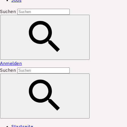
Jobs
Suchen
Anmelden
Suchen
Startseite