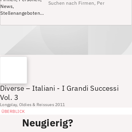
News,
Stellenangeboten…
Diverse – Italiani - I Grandi Successi
Vol. 3
Longplay, Oldies & Reissues 2011
ÜBERBLICK
Neugierig?