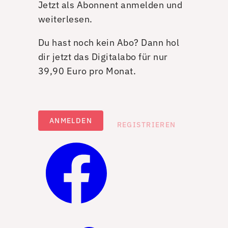
Jetzt als Abonnent anmelden und
weiterlesen.
Du hast noch kein Abo? Dann hol
dir jetzt das Digitalabo für nur
39,90 Euro pro Monat.
ANMELDEN
REGISTRIEREN