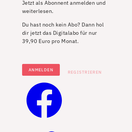
Jetzt als Abonnent anmelden und
weiterlesen.
Du hast noch kein Abo? Dann hol
dir jetzt das Digitalabo für nur
39,90 Euro pro Monat.
ANMELDEN
REGISTRIEREN