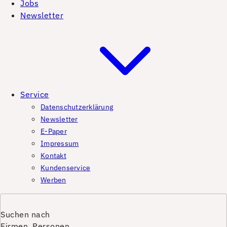
Jobs
Newsletter
Service
Datenschutzerklärung
Newsletter
E-Paper
Impressum
Kontakt
Kundenservice
Werben
Suchen nach
Firmen, Personen,