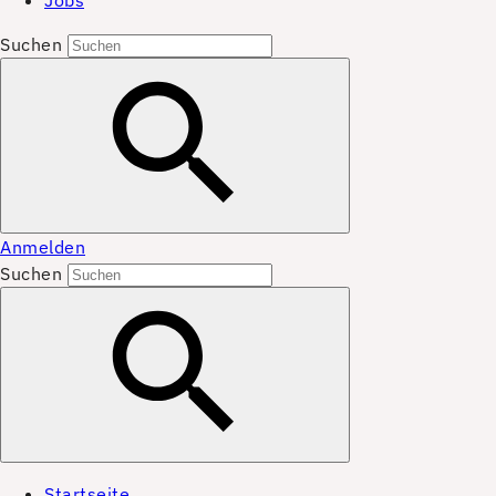
Jobs
Suchen
Anmelden
Suchen
Startseite