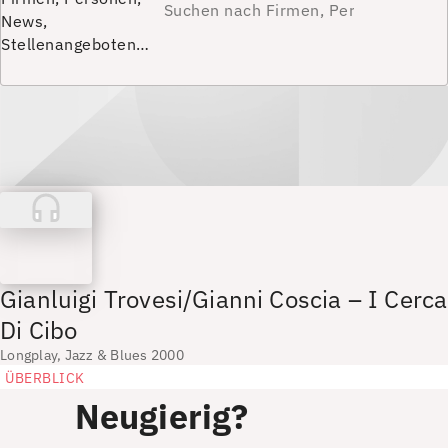
News,
Stellenangeboten…
Gianluigi Trovesi/Gianni Coscia – I Cerca
Di Cibo
Longplay, Jazz & Blues 2000
ÜBERBLICK
Neugierig?