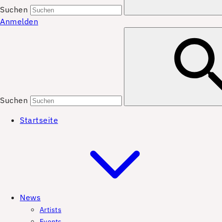
Suchen
Anmelden
Suchen
Startseite
News
Artists
Events