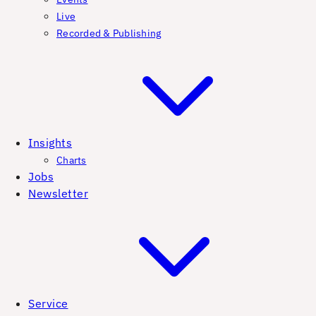
Live
Recorded & Publishing
Insights
Charts
Jobs
Newsletter
Service