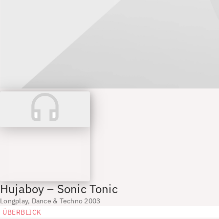
Hujaboy – Sonic Tonic
Longplay, Dance & Techno 2003
ÜBERBLICK