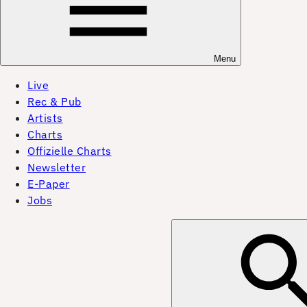
Menu
Live
Rec & Pub
Artists
Charts
Offizielle Charts
Newsletter
E-Paper
Jobs