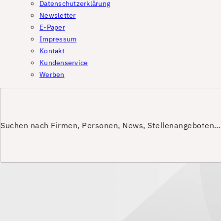
Datenschutzerklärung
Newsletter
E-Paper
Impressum
Kontakt
Kundenservice
Werben
Suchen nach Firmen, Personen, News, Stellenangeboten…