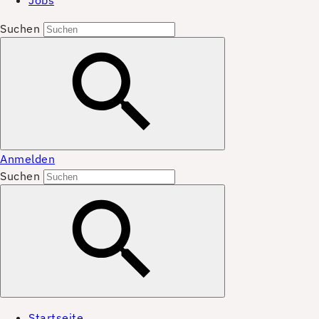
Jobs
Suchen
Anmelden
Suchen
Startseite