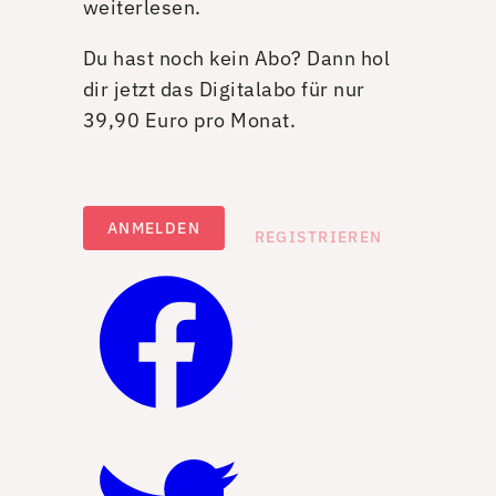
weiterlesen.
Du hast noch kein Abo? Dann hol
dir jetzt das Digitalabo für nur
39,90 Euro pro Monat.
ANMELDEN
REGISTRIEREN