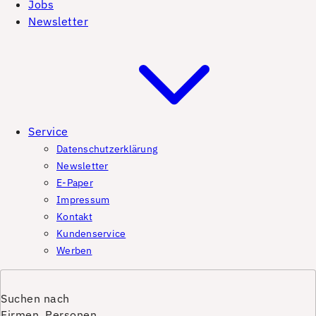
Jobs
Newsletter
Service
Datenschutzerklärung
Newsletter
E-Paper
Impressum
Kontakt
Kundenservice
Werben
Suchen nach
Firmen, Personen,