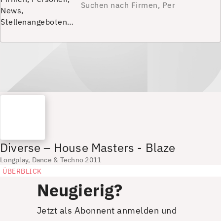
News,
Stellenangeboten…
Diverse – House Masters - Blaze
Longplay, Dance & Techno 2011
ÜBERBLICK
Neugierig?
Jetzt als Abonnent anmelden und