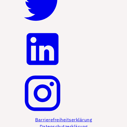
Barrierefreiheitserklärung
Datenschutzerklärung