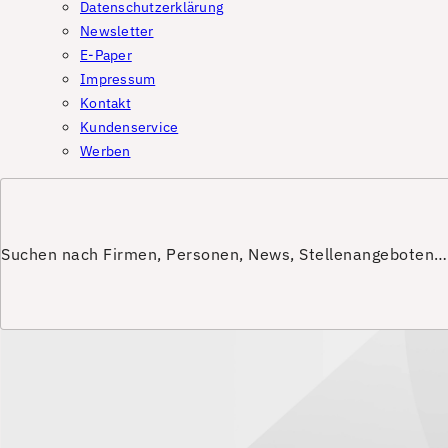
Datenschutzerklärung
Newsletter
E-Paper
Impressum
Kontakt
Kundenservice
Werben
Suchen nach Firmen, Personen, News, Stellenangeboten…