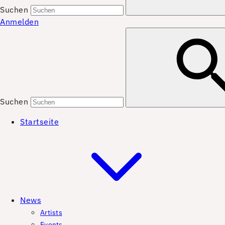
Suchen
Anmelden
Suchen
Startseite
News
Artists
Events