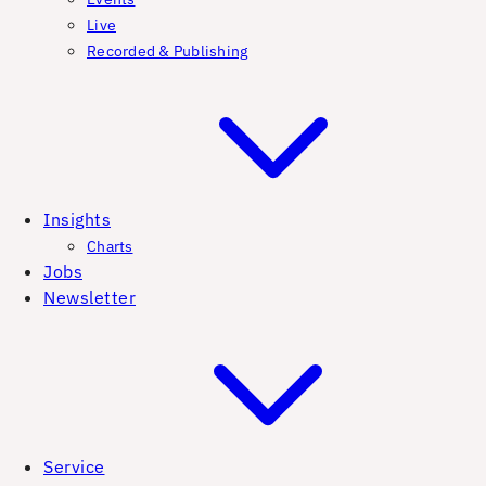
Live
Recorded & Publishing
Insights
Charts
Jobs
Newsletter
Service