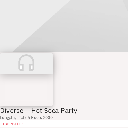
Diverse – Hot Soca Party
Longplay, Folk & Roots 2000
ÜBERBLICK