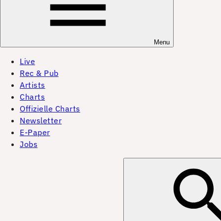
Menu
Live
Rec & Pub
Artists
Charts
Offizielle Charts
Newsletter
E-Paper
Jobs